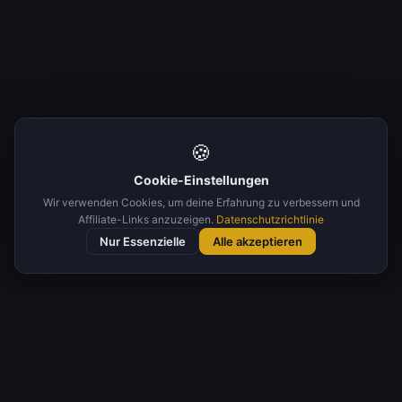
🍪
Cookie-Einstellungen
Wir verwenden Cookies, um deine Erfahrung zu verbessern und
Affiliate-Links anzuzeigen.
Datenschutzrichtlinie
Nur Essenzielle
Alle akzeptieren
🏷️ Nach Tags filtern